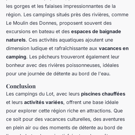
les gorges et les falaises impressionnantes de la
région. Les campings situés près des rivières, comme
Le Moulin des Donnes, proposent souvent des
excursions en bateau et des
espaces de baignade
naturels
. Ces activités aquatiques ajoutent une
dimension ludique et rafraîchissante aux
vacances en
camping
. Les pêcheurs trouveront également leur
bonheur avec des rivières poissonneuses, idéales
pour une journée de détente au bord de l'eau.
Conclusion
Les campings du Lot, avec leurs
piscines chauffées
et leurs
activités variées
, offrent une base idéale
pour explorer cette région riche en attractions. Que
ce soit pour des vacances culturelles, des aventures
en plein air ou des moments de détente au bord de