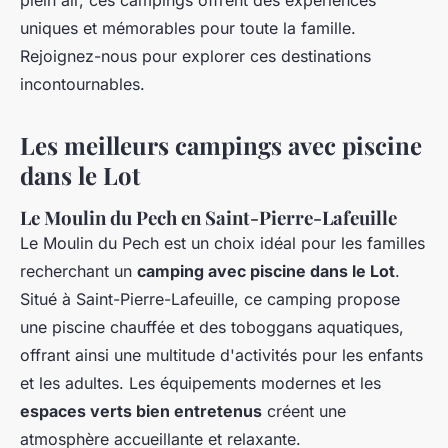
plein air, ces campings offrent des expériences
uniques et mémorables pour toute la famille.
Rejoignez-nous pour explorer ces destinations
incontournables.
Les meilleurs campings avec piscine
dans le Lot
Le Moulin du Pech en Saint-Pierre-Lafeuille
Le Moulin du Pech est un choix idéal pour les familles
recherchant un
camping avec piscine dans le Lot
.
Situé à Saint-Pierre-Lafeuille, ce camping propose
une piscine chauffée et des toboggans aquatiques,
offrant ainsi une multitude d'activités pour les enfants
et les adultes. Les équipements modernes et les
espaces verts bien entretenus
créent une
atmosphère accueillante et relaxante.