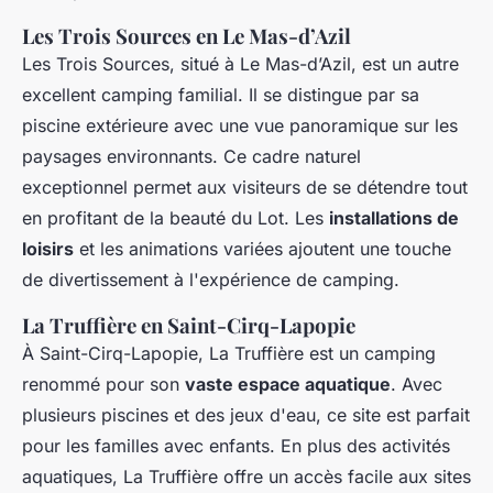
Les Trois Sources en Le Mas-d’Azil
Les Trois Sources, situé à Le Mas-d’Azil, est un autre
excellent camping familial. Il se distingue par sa
piscine extérieure avec une vue panoramique sur les
paysages environnants. Ce cadre naturel
exceptionnel permet aux visiteurs de se détendre tout
en profitant de la beauté du Lot. Les
installations de
loisirs
et les animations variées ajoutent une touche
de divertissement à l'expérience de camping.
La Truffière en Saint-Cirq-Lapopie
À Saint-Cirq-Lapopie, La Truffière est un camping
renommé pour son
vaste espace aquatique
. Avec
plusieurs piscines et des jeux d'eau, ce site est parfait
pour les familles avec enfants. En plus des activités
aquatiques, La Truffière offre un accès facile aux sites