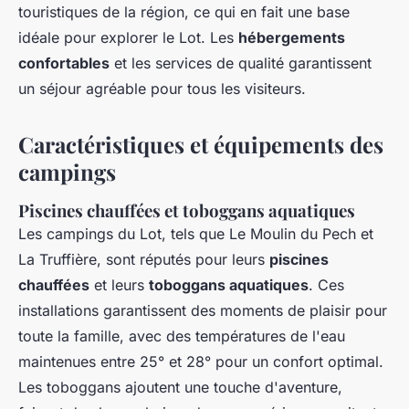
touristiques de la région, ce qui en fait une base
idéale pour explorer le Lot. Les
hébergements
confortables
et les services de qualité garantissent
un séjour agréable pour tous les visiteurs.
Caractéristiques et équipements des
campings
Piscines chauffées et toboggans aquatiques
Les campings du Lot, tels que Le Moulin du Pech et
La Truffière, sont réputés pour leurs
piscines
chauffées
et leurs
toboggans aquatiques
. Ces
installations garantissent des moments de plaisir pour
toute la famille, avec des températures de l'eau
maintenues entre 25° et 28° pour un confort optimal.
Les toboggans ajoutent une touche d'aventure,