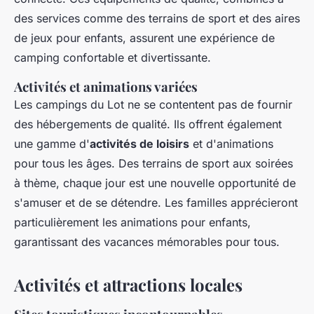
des services comme des terrains de sport et des aires
de jeux pour enfants, assurent une expérience de
camping confortable et divertissante.
Activités et animations variées
Les campings du Lot ne se contentent pas de fournir
des hébergements de qualité. Ils offrent également
une gamme d'
activités de loisirs
et d'animations
pour tous les âges. Des terrains de sport aux soirées
à thème, chaque jour est une nouvelle opportunité de
s'amuser et de se détendre. Les familles apprécieront
particulièrement les animations pour enfants,
garantissant des vacances mémorables pour tous.
Activités et attractions locales