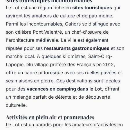
Sites touristiques incontournables
Le Lot est une région riche en
sites touristiques
qui
raviront les amateurs de culture et de patrimoine.
Parmi les incontournables, Cahors se distingue avec
son célèbre Pont Valentré, un chef-d'œuvre de
l'architecture médiévale. La ville est également
réputée pour ses
restaurants gastronomiques
et son
marché local. À quelques kilomètres, Saint-Cirq-
Lapopie, élu village préféré des Français en 2012,
offre un cadre pittoresque avec ses ruelles pavées et
ses maisons en pierre. Ces destinations sont idéales
pour des
vacances en camping dans le Lot
, offrant
un mélange parfait de détente et de découverte
culturelle.
Activités en plein air et promenades
Le Lot est un paradis pour les amateurs d'activités en