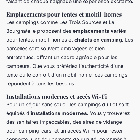
faisant de chaque baignade une expérience excitante.
Emplacements pour tentes et mobil-homes
Les campings comme Les Trois Sources et La
Bourgnatelle proposent des
emplacements variés
pour tentes, mobil-homes et
chalets en camping
. Les
parcelles sont souvent ombragées et bien
entretenues, offrant un cadre agréable pour les
campeurs. Que vous préfériez l'authenticité d'une
tente ou le confort d'un mobil-home, ces campings
répondent à tous les besoins.
Installations modernes et accès Wi-Fi
Pour un séjour sans souci, les campings du Lot sont
équipés d'
installations modernes
. Vous y trouverez
des sanitaires impeccables, des aires de vidange
pour camping-cars, et un accès Wi-Fi pour rester
connecté. Ces équipements de qualité, combinés à