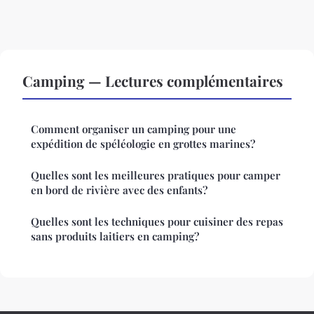
Camping — Lectures complémentaires
Comment organiser un camping pour une
expédition de spéléologie en grottes marines?
Quelles sont les meilleures pratiques pour camper
en bord de rivière avec des enfants?
Quelles sont les techniques pour cuisiner des repas
sans produits laitiers en camping?