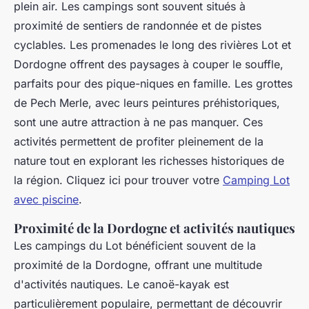
plein air. Les campings sont souvent situés à
proximité de sentiers de randonnée et de pistes
cyclables. Les promenades le long des rivières Lot et
Dordogne offrent des paysages à couper le souffle,
parfaits pour des pique-niques en famille. Les grottes
de Pech Merle, avec leurs peintures préhistoriques,
sont une autre attraction à ne pas manquer. Ces
activités permettent de profiter pleinement de la
nature tout en explorant les richesses historiques de
la région. Cliquez ici pour trouver votre
Camping Lot
avec piscine
.
Proximité de la Dordogne et activités nautiques
Les campings du Lot bénéficient souvent de la
proximité de la Dordogne, offrant une multitude
d'activités nautiques. Le canoë-kayak est
particulièrement populaire, permettant de découvrir