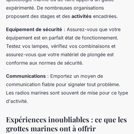
expérimenté. De nombreuses organisations
proposent des stages et des
activités
encadrées.
Equipement de sécurité
: Assurez-vous que votre
équipement est en parfait état de fonctionnement.
Testez vos lampes, vérifiez vos combinaisons et
assurez-vous que votre matériel de plongée est
conforme aux normes de sécurité.
Communications
: Emportez un moyen de
communication fiable pour signaler tout problème.
Les radios marines sont souvent de mise pour ce type
d'activité.
Expériences inoubliables : ce que les
grottes marines ont à offrir