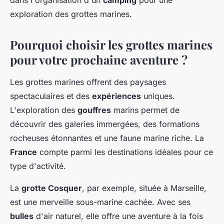
dans l'organisation d'un
camping
pour une
exploration des grottes marines.
Pourquoi choisir les grottes marines
pour votre prochaine aventure ?
Les grottes marines offrent des paysages
spectaculaires et des
expériences
uniques.
L'exploration des
gouffres
marins permet de
découvrir des galeries immergées, des formations
rocheuses étonnantes et une faune marine riche. La
France
compte parmi les destinations idéales pour ce
type d'activité.
La
grotte Cosquer
, par exemple, située à Marseille,
est une merveille sous-marine cachée. Avec ses
bulles
d'air naturel, elle offre une aventure à la fois