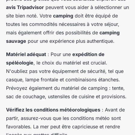
avis Tripadvisor
peuvent vous aider à sélectionner un
site bien noté. Votre
camping
doit être équipé de
toutes les commodités nécessaires à votre séjour,
mais également offrir des possibilités de
camping
sauvage
pour une expérience plus authentique.
Matériel adéquat
: Pour une
expédition de
spéléologie
, le choix du matériel est crucial.
N'oubliez pas votre équipement de sécurité, tel que
casque, lampe frontale et combinaisons étanches.
Prévoyez également du matériel de camping : tente,
sac de couchage, ustensiles de cuisine et provisions.
Vérifiez les conditions météorologiques
: Avant de
partir, assurez-vous que les conditions météo sont
favorables. La mer peut être capricieuse et rendre