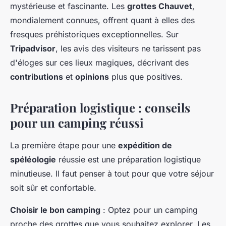
mystérieuse et fascinante. Les
grottes Chauvet
,
mondialement connues, offrent quant à elles des
fresques préhistoriques exceptionnelles. Sur
Tripadvisor
, les avis des visiteurs ne tarissent pas
d'éloges sur ces lieux magiques, décrivant des
contributions
et
opinions
plus que positives.
Préparation logistique : conseils
pour un camping réussi
La première étape pour une
expédition de
spéléologie
réussie est une préparation logistique
minutieuse. Il faut penser à tout pour que votre séjour
soit sûr et confortable.
Choisir le bon camping
: Optez pour un camping
proche des grottes que vous souhaitez explorer. Les