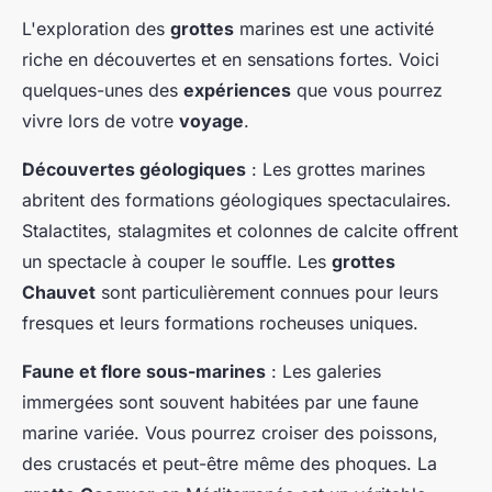
L'exploration des
grottes
marines est une activité
riche en découvertes et en sensations fortes. Voici
quelques-unes des
expériences
que vous pourrez
vivre lors de votre
voyage
.
Découvertes géologiques
: Les grottes marines
abritent des formations géologiques spectaculaires.
Stalactites, stalagmites et colonnes de calcite offrent
un spectacle à couper le souffle. Les
grottes
Chauvet
sont particulièrement connues pour leurs
fresques et leurs formations rocheuses uniques.
Faune et flore sous-marines
: Les galeries
immergées sont souvent habitées par une faune
marine variée. Vous pourrez croiser des poissons,
des crustacés et peut-être même des phoques. La