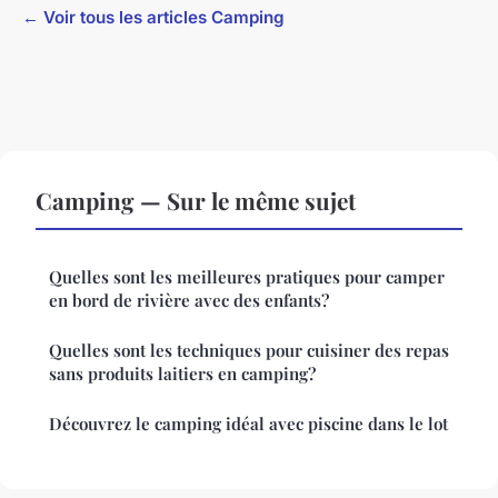
← Voir tous les articles Camping
Camping — Sur le même sujet
Quelles sont les meilleures pratiques pour camper
en bord de rivière avec des enfants?
Quelles sont les techniques pour cuisiner des repas
sans produits laitiers en camping?
Découvrez le camping idéal avec piscine dans le lot