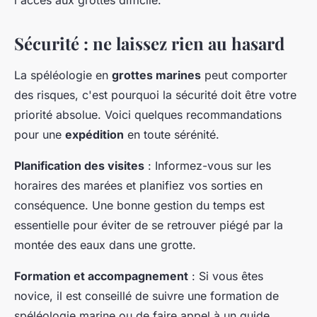
l'accès aux grottes difficile.
Sécurité : ne laissez rien au hasard
La spéléologie en
grottes marines
peut comporter
des risques, c'est pourquoi la sécurité doit être votre
priorité absolue. Voici quelques recommandations
pour une
expédition
en toute sérénité.
Planification des visites
: Informez-vous sur les
horaires des marées et planifiez vos sorties en
conséquence. Une bonne gestion du temps est
essentielle pour éviter de se retrouver piégé par la
montée des eaux dans une grotte.
Formation et accompagnement
: Si vous êtes
novice, il est conseillé de suivre une formation de
spéléologie marine ou de faire appel à un guide