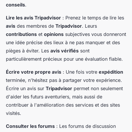
conseils
.
Lire les avis Tripadvisor
: Prenez le temps de lire les
avis
des membres de
Tripadvisor
. Leurs
contributions
et
opinions
subjectives vous donneront
une idée précise des lieux à ne pas manquer et des
pièges à éviter. Les
avis vérifiés
sont
particulièrement précieux pour une évaluation fiable.
Écrire votre propre avis
: Une fois votre
expédition
terminée, n'hésitez pas à partager votre expérience.
Écrire un avis sur
Tripadvisor
permet non seulement
d'aider les futurs aventuriers, mais aussi de
contribuer à l'amélioration des services et des sites
visités.
Consulter les forums
: Les forums de discussion