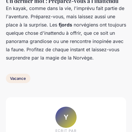
Un dernier mot : Préparez-vous à l'inattendu
En kayak, comme dans la vie, l'imprévu fait partie de
l'aventure. Préparez-vous, mais laissez aussi une
place à la surprise. Les
fjords
norvégiens ont toujours
quelque chose d'inattendu à offrir, que ce soit un
panorama grandiose ou une rencontre inopinée avec
la faune. Profitez de chaque instant et laissez-vous
surprendre par la magie de la Norvège.
Vacance
Y
ECRIT PAR