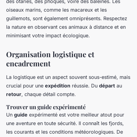
des otaries, des phoques, voire des baleines. Les
oiseaux marins, comme les macareux et les
guillemots, sont également omniprésents. Respectez
la nature en observant ces animaux à distance et en
minimisant votre impact écologique.
Organisation logistique et
encadrement
La logistique est un aspect souvent sous-estimé, mais
crucial pour une
expédition
réussie. Du
départ
au
retour
, chaque détail compte.
Trouver un guide expérimenté
Un
guide
expérimenté est votre meilleur atout pour
une aventure en toute sécurité. Il connaît les fjords,
les courants et les conditions météorologiques. De