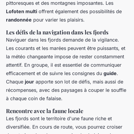
pittoresques et des montagnes imposantes. Les
Lofoten multi
offrent également des possibilités de
randonnée
pour varier les plaisirs.
Les défis de la navigation dans les fjords
Naviguer dans les fjords demande de la vigilance.
Les courants et les marées peuvent être puissants, et
la météo changeante impose de rester constamment
attentif. En groupe, il est essentiel de communiquer
efficacement et de suivre les consignes du
guide
.
Chaque
jour
apporte son lot de défis, mais aussi de
récompenses, avec des paysages à couper le souffle
à chaque coin de falaise.
Rencontre avec la faune locale
Les fjords sont le territoire d'une faune riche et
diversifiée. En cours de route, vous pourrez croiser