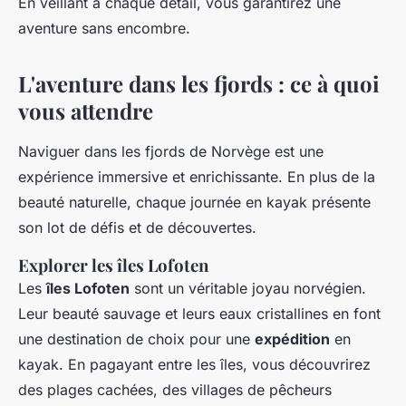
En veillant à chaque détail, vous garantirez une
aventure sans encombre.
L'aventure dans les fjords : ce à quoi
vous attendre
Naviguer dans les fjords de Norvège est une
expérience immersive et enrichissante. En plus de la
beauté naturelle, chaque journée en kayak présente
son lot de défis et de découvertes.
Explorer les îles Lofoten
Les
îles Lofoten
sont un véritable joyau norvégien.
Leur beauté sauvage et leurs eaux cristallines en font
une destination de choix pour une
expédition
en
kayak. En pagayant entre les îles, vous découvrirez
des plages cachées, des villages de pêcheurs