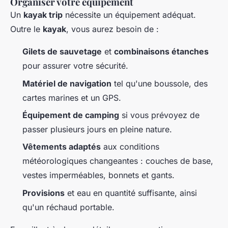
Organiser votre équipement
Un
kayak trip
nécessite un équipement adéquat.
Outre le
kayak
, vous aurez besoin de :
Gilets de sauvetage
et
combinaisons étanches
pour assurer votre sécurité.
Matériel de navigation
tel qu'une boussole, des
cartes marines et un GPS.
Équipement de camping
si vous prévoyez de
passer plusieurs jours en pleine nature.
Vêtements adaptés
aux conditions
météorologiques changeantes : couches de base,
vestes imperméables, bonnets et gants.
Provisions
et eau en quantité suffisante, ainsi
qu'un réchaud portable.