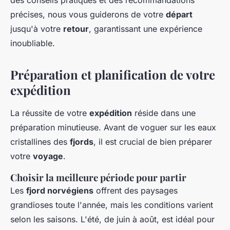
des conseils pratiques et des recommandations
précises, nous vous guiderons de votre
départ
jusqu'à votre
retour
, garantissant une expérience
inoubliable.
Préparation et planification de votre
expédition
La réussite de votre
expédition
réside dans une
préparation minutieuse. Avant de voguer sur les eaux
cristallines des
fjords
, il est crucial de bien préparer
votre
voyage
.
Choisir la meilleure période pour partir
Les
fjord norvégiens
offrent des paysages
grandioses toute l'année, mais les conditions varient
selon les saisons. L'été, de juin à août, est idéal pour