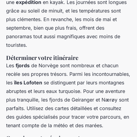
une
expédition
en kayak. Les journées sont longues
grâce au soleil de minuit, et les températures sont
plus clémentes. En revanche, les mois de mai et
septembre, bien que plus frais, offrent des
panoramas tout aussi magnifiques avec moins de
touristes.
Déterminer votre itinéraire
Les
fjords
de Norvège sont nombreux et chacun
recèle ses propres trésors. Parmi les incontournables,
les
îles Lofoten
se distinguent par leurs montagnes
abruptes et leurs eaux turquoise. Pour une aventure
plus tranquille, les fjords de Geiranger et Nærøy sont
parfaits. Utilisez des cartes détaillées et consultez
des guides spécialisés pour tracer votre parcours, en
tenant compte de la météo et des marées.