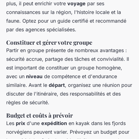
plus, il peut enrichir votre
voyage
par ses
connaissances sur la région, l'histoire locale et la
faune. Optez pour un guide certifié et recommandé
par des agences spécialisées.
Constituer et gérer votre groupe
Partir en groupe présente de nombreux avantages :
sécurité accrue, partage des tâches et convivialité. Il
est important de constituer un groupe homogène,
avec un
niveau
de compétence et d'endurance
similaire. Avant le
départ
, organisez une réunion pour
discuter de l'itinéraire, des responsabilités et des
règles de sécurité.
Budget et coûts à prévoir
Les
prix
d'une
expédition
en kayak dans les fjords
norvégiens peuvent varier. Prévoyez un budget pour