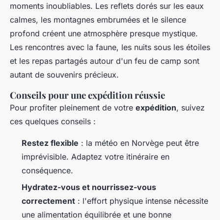
moments inoubliables. Les reflets dorés sur les eaux
calmes, les montagnes embrumées et le silence
profond créent une atmosphère presque mystique.
Les rencontres avec la faune, les nuits sous les étoiles
et les repas partagés autour d'un feu de camp sont
autant de souvenirs précieux.
Conseils pour une expédition réussie
Pour profiter pleinement de votre
expédition
, suivez
ces quelques conseils :
Restez flexible
: la météo en Norvège peut être
imprévisible. Adaptez votre itinéraire en
conséquence.
Hydratez-vous et nourrissez-vous
correctement
: l'effort physique intense nécessite
une alimentation équilibrée et une bonne