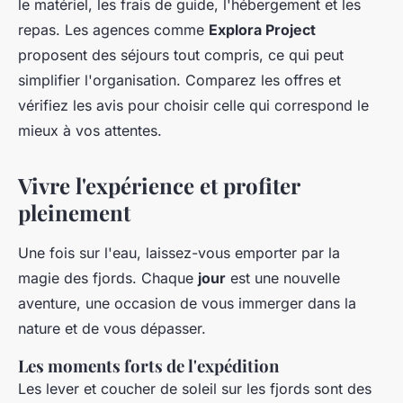
le matériel, les frais de guide, l'hébergement et les
repas. Les agences comme
Explora Project
proposent des séjours tout compris, ce qui peut
simplifier l'organisation. Comparez les offres et
vérifiez les avis pour choisir celle qui correspond le
mieux à vos attentes.
Vivre l'expérience et profiter
pleinement
Une fois sur l'eau, laissez-vous emporter par la
magie des fjords. Chaque
jour
est une nouvelle
aventure, une occasion de vous immerger dans la
nature et de vous dépasser.
Les moments forts de l'expédition
Les lever et coucher de soleil sur les fjords sont des