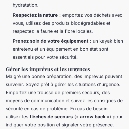
hydratation.
Respectez la nature
: emportez vos déchets avec
vous, utilisez des produits biodégradables et
respectez la faune et la flore locales.
Prenez soin de votre équipement
: un kayak bien
entretenu et un équipement en bon état sont
essentiels pour votre sécurité.
Gérer les imprévus et les urgences
Malgré une bonne préparation, des imprévus peuvent
survenir. Soyez prêt à gérer les situations d'urgence.
Emportez une trousse de premiers secours, des
moyens de communication et suivez les consignes de
sécurité en cas de problème. En cas de besoin,
utilisez les
flèches de secours
(«
arrow back
») pour
indiquer votre position et signaler votre présence.