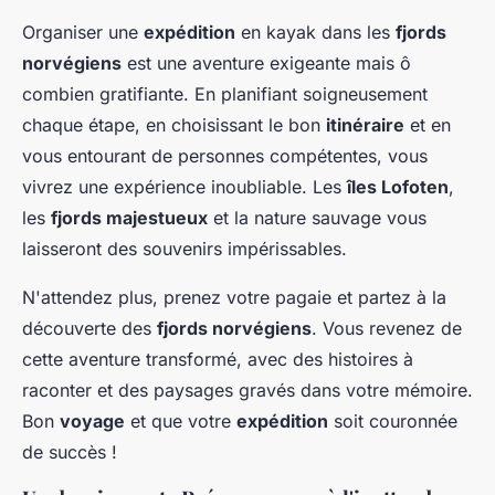
Organiser une
expédition
en kayak dans les
fjords
norvégiens
est une aventure exigeante mais ô
combien gratifiante. En planifiant soigneusement
chaque étape, en choisissant le bon
itinéraire
et en
vous entourant de personnes compétentes, vous
vivrez une expérience inoubliable. Les
îles Lofoten
,
les
fjords majestueux
et la nature sauvage vous
laisseront des souvenirs impérissables.
N'attendez plus, prenez votre pagaie et partez à la
découverte des
fjords norvégiens
. Vous revenez de
cette aventure transformé, avec des histoires à
raconter et des paysages gravés dans votre mémoire.
Bon
voyage
et que votre
expédition
soit couronnée
de succès !