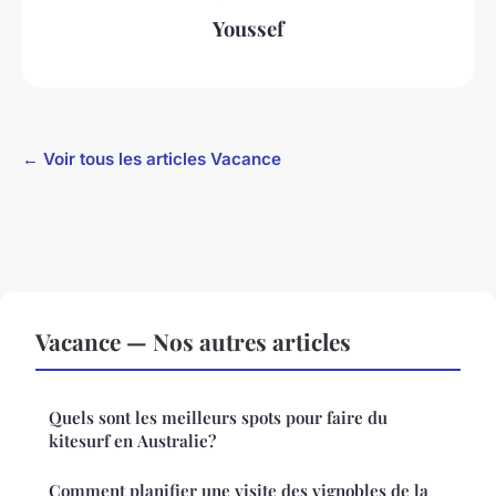
Youssef
← Voir tous les articles Vacance
Vacance — Nos autres articles
Quels sont les meilleurs spots pour faire du
kitesurf en Australie?
Comment planifier une visite des vignobles de la