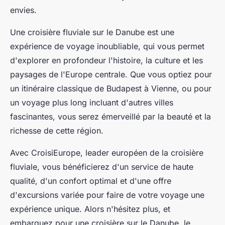
envies.
Une
croisière fluviale
sur le Danube est une
expérience de voyage inoubliable, qui vous permet
d'explorer en profondeur l'histoire, la culture et les
paysages de l'Europe centrale. Que vous optiez pour
un itinéraire classique de Budapest à Vienne, ou pour
un voyage plus long incluant d'autres villes
fascinantes, vous serez émerveillé par la beauté et la
richesse de cette région.
Avec
CroisiEurope
, leader européen de la croisière
fluviale, vous bénéficierez d'un service de haute
qualité, d'un confort optimal et d'une offre
d'excursions variée pour faire de votre voyage une
expérience unique. Alors n'hésitez plus, et
embarquez pour une croisière sur le Danube, le