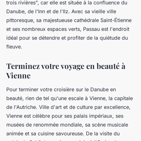
trois rivières", car elle est située à la confluence du
Danube, de l'Inn et de l'Ilz. Avec sa vieille ville
pittoresque, sa majestueuse cathédrale Saint-Étienne
et ses nombreux espaces verts, Passau est l'endroit
idéal pour se détendre et profiter de la quiétude du
fleuve.
Terminez votre voyage en beauté à
Vienne
Pour terminer votre croisière sur le Danube en
beauté, rien de tel qu'une escale à
Vienne
, la capitale
de l'Autriche. Ville d'art et de culture par excellence,
Vienne est célèbre pour ses palais impériaux, ses
musées de renommée mondiale, sa scène musicale
animée et sa cuisine savoureuse. De la visite du