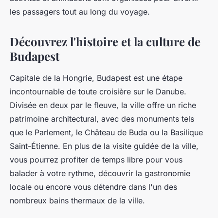
les passagers tout au long du voyage.
Découvrez l'histoire et la culture de
Budapest
Capitale de la Hongrie,
Budapest
est une étape
incontournable de toute croisière sur le Danube.
Divisée en deux par le fleuve, la ville offre un riche
patrimoine architectural, avec des monuments tels
que le Parlement, le Château de Buda ou la Basilique
Saint-Étienne. En plus de la
visite
guidée de la ville,
vous pourrez profiter de temps libre pour vous
balader à votre rythme, découvrir la gastronomie
locale ou encore vous détendre dans l'un des
nombreux bains thermaux de la ville.