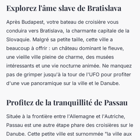
Explorez l'âme slave de Bratislava
Après Budapest, votre bateau de croisière vous
conduira vers
Bratislava
, la charmante capitale de la
Slovaquie. Malgré sa petite taille, cette ville a
beaucoup à offrir : un château dominant le fleuve,
une vieille ville pleine de charme, des musées
intéressants et une vie nocturne animée. Ne manquez
pas de grimper jusqu'à la tour de l'UFO pour profiter
d'une vue panoramique sur la ville et le Danube.
Profitez de la tranquillité de Passau
Située à la frontière entre l'Allemagne et l'Autriche,
Passau
est une autre étape phare des croisières sur le
Danube. Cette petite ville est surnommée "la ville aux