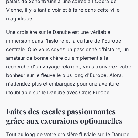
palais de Schönbrunn à une soirée à l'Opéra de
Vienne, il y a tant à voir et à faire dans cette ville
magnifique.
Une croisière sur le Danube est une véritable
immersion dans l'histoire et la culture de l'Europe
centrale. Que vous soyez un passionné d'histoire, un
amateur de bonne chère ou simplement à la
recherche d'un voyage relaxant, vous trouverez votre
bonheur sur le fleuve le plus long d'Europe. Alors,
n'attendez plus et embarquez pour une aventure
inoubliable sur le Danube avec CroisiEurope.
Faites des escales passionnantes
grâce aux excursions optionnelles
Tout au long de votre
croisière fluviale
sur le Danube,