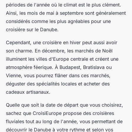
périodes de l'année où le climat est le plus clément.
Ainsi, les mois de mai à septembre sont généralement
considérés comme les plus agréables pour une
croisière sur le Danube.
Cependant, une croisière en hiver peut aussi avoir
son charme. En décembre, les
marchés de Noël
illuminent les villes d'Europe centrale et créent une
atmosphère féerique. À Budapest, Bratislava ou
Vienne, vous pourrez flâner dans ces marchés,
déguster des spécialités locales et acheter des
cadeaux artisanaux.
Quelle que soit la
date de départ
que vous choisirez,
sachez que
CroisiEurope
propose des croisières
fluviales tout au long de l'année, vous permettant de
découvrir le Danube à votre rythme et selon vos