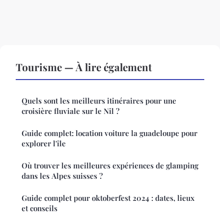
Tourisme — À lire également
Quels sont les meilleurs itinéraires pour une
croisière fluviale sur le Nil ?
Guide complet: location voiture la guadeloupe pour
explorer l'île
Où trouver les meilleures expériences de glamping
dans les Alpes suisses ?
Guide complet pour oktoberfest 2024 : dates, lieux
et conseils