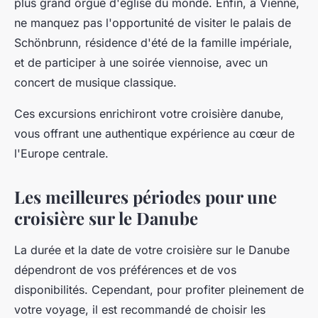
plus grand orgue d'église du monde. Enfin, à Vienne,
ne manquez pas l'opportunité de visiter le palais de
Schönbrunn, résidence d'été de la famille impériale,
et de participer à une soirée viennoise, avec un
concert de musique classique.
Ces excursions enrichiront votre
croisière danube
,
vous offrant une
authentique expérience
au cœur de
l'
Europe centrale
.
Les meilleures périodes pour une
croisière sur le Danube
La
durée et la date
de votre croisière sur le Danube
dépendront de vos préférences et de vos
disponibilités. Cependant, pour profiter pleinement de
votre voyage, il est recommandé de choisir les