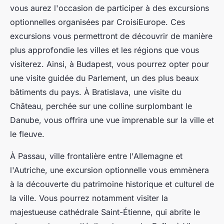
vous aurez l'occasion de participer à des
excursions
optionnelles
organisées par
CroisiEurope
. Ces
excursions vous permettront de découvrir de manière
plus approfondie les villes et les régions que vous
visiterez. Ainsi, à Budapest, vous pourrez opter pour
une visite guidée du Parlement, un des plus beaux
bâtiments du pays. À Bratislava, une visite du
Château, perchée sur une colline surplombant le
Danube, vous offrira une vue imprenable sur la ville et
le fleuve.
À Passau, ville frontalière entre l'Allemagne et
l'Autriche, une
excursion optionnelle
vous emmènera
à la découverte du patrimoine historique et culturel de
la ville. Vous pourrez notamment visiter la
majestueuse cathédrale Saint-Étienne, qui abrite le